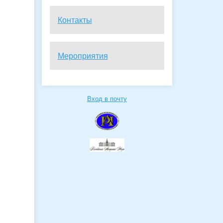
Контакты
Мероприятия
Вход в почту