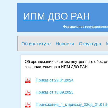
ИПМ ДВО РАН
Федеральное государственн
Об институте
Новости
Структура
Об организации системы внутреннего обеспе
законодательства в ИПМ ДВО РАН
Приказ от 29.01.2024
Приказ от 13.09.2023
Приложение_1_к приказу_02од_21.01.2