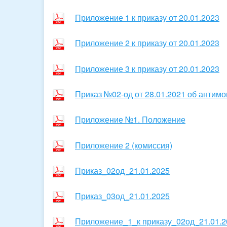
Приложение 1 к приказу от 20.01.2023
Приложение 2 к приказу от 20.01.2023
Приложение 3 к приказу от 20.01.2023
Приказ №02-од от 28.01.2021 об анти
Приложение №1. Положение
Приложение 2 (комиссия)
Приказ_02од_21.01.2025
Приказ_03од_21.01.2025
Приложение_1_к приказу_02од_21.01.2