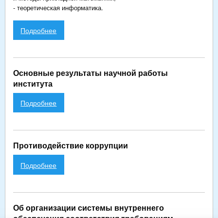
- теоретическая информатика.
Подробнее
Основные результаты научной работы
института
Подробнее
Противодействие коррупции
Подробнее
Об организации системы внутреннего