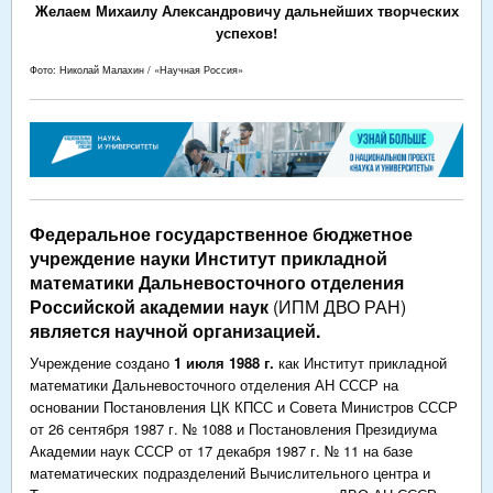
Желаем Михаилу Александровичу дальнейших творческих
успехов!
Фото: Николай Малахин / «Научная Россия»
Федеральное государственное бюджетное
учреждение науки Институт прикладной
математики Дальневосточного отделения
Российской академии наук
(ИПМ ДВО РАН)
является научной организацией.
Учреждение создано
1 июля 1988 г.
как Институт прикладной
математики Дальневосточного отделения АН СССР на
основании Постановления ЦК КПСС и Совета Министров СССР
от 26 сентября 1987 г. № 1088 и Постановления Президиума
Академии наук СССР от 17 декабря 1987 г. № 11 на базе
математических подразделений Вычислительного центра и