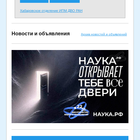
Хабаровское отделение ИПМ ДВО РАН
Новости и объявления
Архив новостей и объявлений