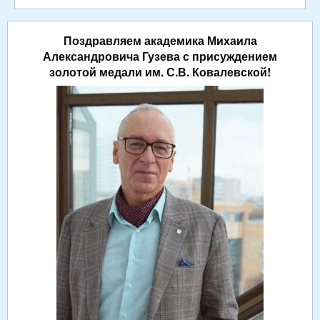
Поздравляем академика Михаила
Александровича Гузева с присуждением
золотой медали им. С.В. Ковалевской!