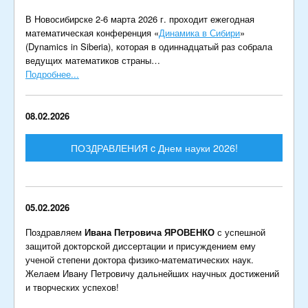
В Новосибирске 2-6 марта 2026 г. проходит ежегодная
математическая конференция «
Динамика в Сибири
»
(Dynamics in Siberia), которая в одиннадцатый раз собрала
ведущих математиков страны…
Подробнее...
08.02.2026
ПОЗДРАВЛЕНИЯ c Днем науки 2026!
05.02.2026
Поздравляем
Ивана Петровича ЯРОВЕНКО
с успешной
защитой докторской диссертации и присуждением ему
ученой степени доктора физико-математических наук.
Желаем Ивану Петровичу дальнейших научных достижений
и творческих успехов!